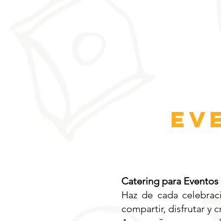
EV
Catering para Eventos 
Haz de cada celebrac
compartir, disfrutar y