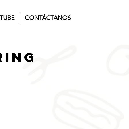
TUBE
CONTÁCTANOS
ring