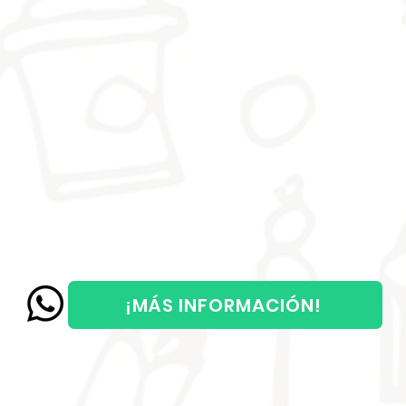
¡MÁS INFORMACIÓN!